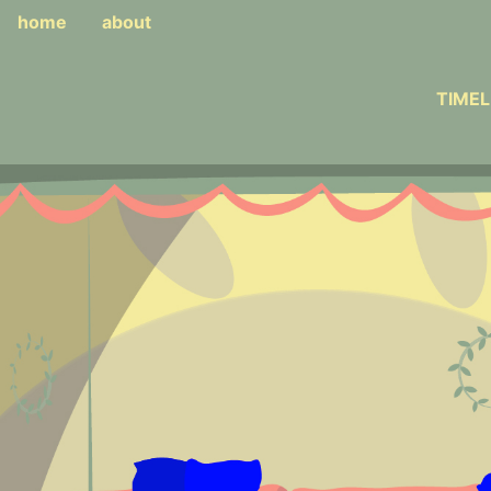
home
about
TIMEL